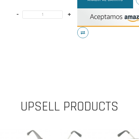
-
+
UPSELL PRODUCTS