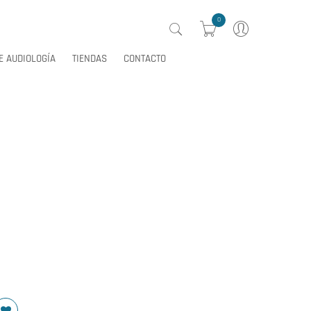
0
E AUDIOLOGÍA
TIENDAS
CONTACTO
0
E AUDIOLOGÍA
TIENDAS
CONTACTO