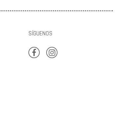
SÍGUENOS