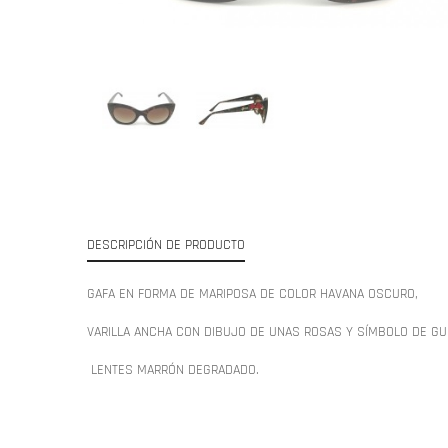
DESCRIPCIÓN DE PRODUCTO
GAFA EN FORMA DE MARIPOSA DE COLOR HAVANA OSCURO,
VARILLA ANCHA CON DIBUJO DE UNAS ROSAS Y SÍMBOLO DE GU
LENTES MARRÓN DEGRADADO.