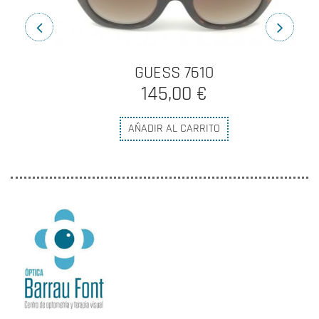
GUESS 7610
145,00 €
AÑADIR AL CARRITO