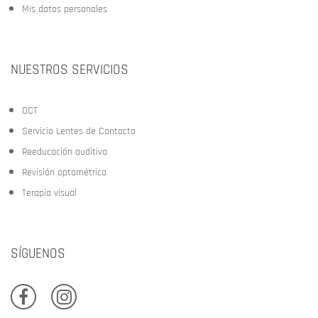
Mis datos personales
NUESTROS SERVICIOS
OCT
Servicio Lentes de Contacto
Reeducación auditiva
Revisión optométrica
Terapia visual
SÍGUENOS