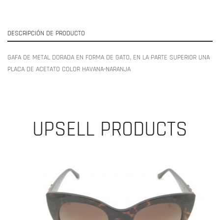
DESCRIPCIÓN DE PRODUCTO
GAFA DE METAL DORADA EN FORMA DE GATO, EN LA PARTE SUPERIOR UNA
PLACA DE ACETATO COLOR HAVANA-NARANJA
UPSELL PRODUCTS