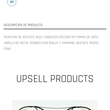
DESCRIPCIÓN DE PRODUCTO
MONTURA DE ACETATO AZUL TURQUESA OSCURO EN FORMA DE GATO.
VARILLA DE METAL DORADO CON BRILLO Y TERMINAL ACETATO MISMO
TONO
UPSELL PRODUCTS