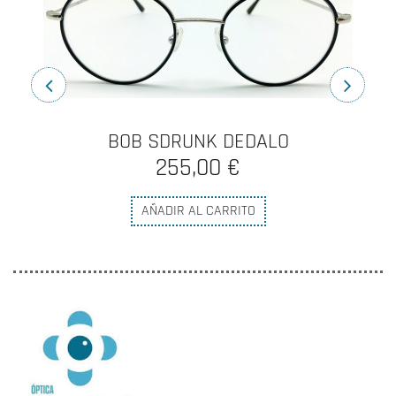
BOB SDRUNK DEDALO
255,00 €
AÑADIR AL CARRITO