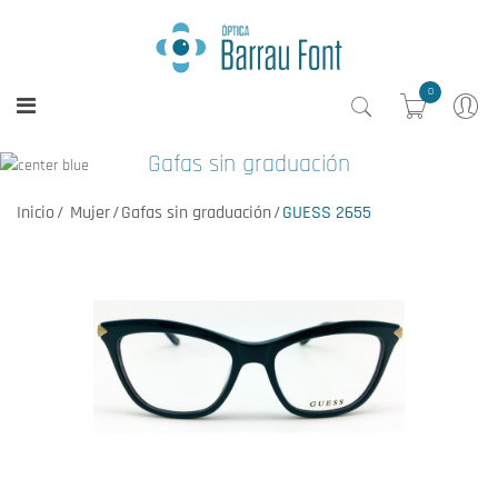
0
Gafas sin graduación
Inicio
Mujer
Gafas sin graduación
GUESS 2655