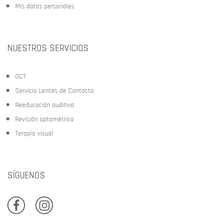
Mis datos personales
NUESTROS SERVICIOS
OCT
Servicio Lentes de Contacto
Reeducación auditiva
Revisión optométrica
Terapia visual
SÍGUENOS