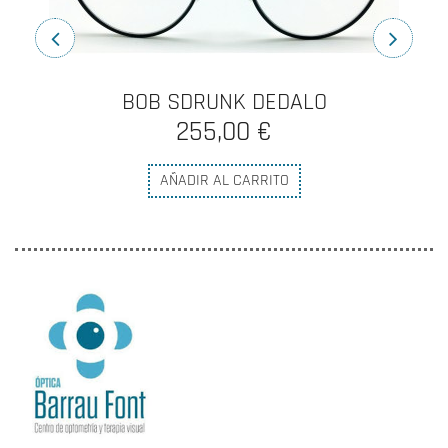
BOB SDRUNK DEDALO
255,00 €
AÑADIR AL CARRITO