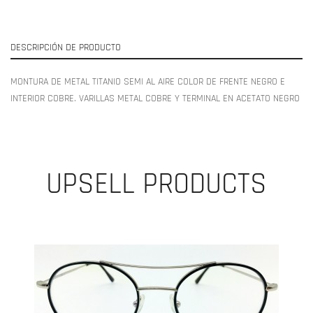
DESCRIPCIÓN DE PRODUCTO
MONTURA DE METAL TITANIO SEMI AL AIRE COLOR DE FRENTE NEGRO E
INTERIOR COBRE. VARILLAS METAL COBRE Y TERMINAL EN ACETATO NEGRO
UPSELL PRODUCTS