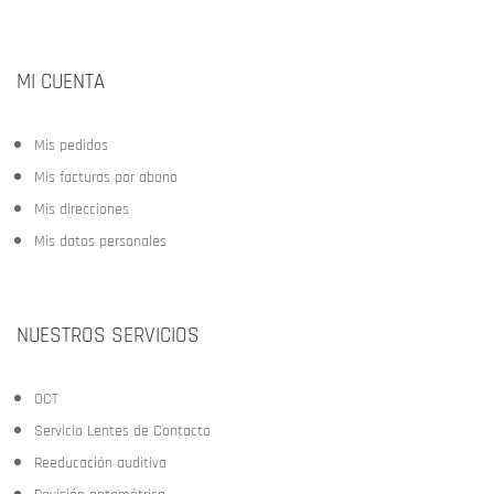
MI CUENTA
Mis pedidos
Mis facturas por abono
Mis direcciones
Mis datos personales
NUESTROS SERVICIOS
OCT
Servicio Lentes de Contacto
Reeducación auditiva