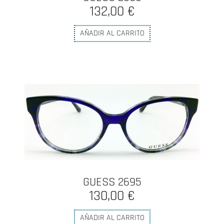
132,00 €
AÑADIR AL CARRITO
GUESS 2695
130,00 €
AÑADIR AL CARRITO