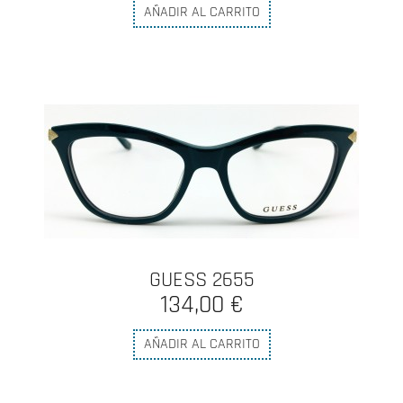
AÑADIR AL CARRITO
GUESS 2655
134,00 €
AÑADIR AL CARRITO