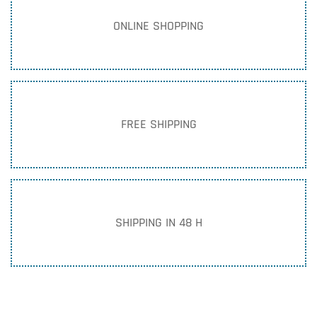
ONLINE SHOPPING
FREE SHIPPING
SHIPPING IN 48 H