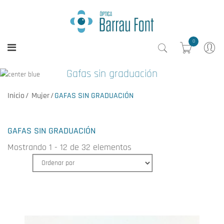
0
Gafas sin graduación
Inicio
Mujer
GAFAS SIN GRADUACIÓN
GAFAS SIN GRADUACIÓN
Mostrando 1 - 12 de 32 elementos