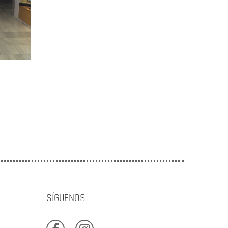
SÍGUENOS