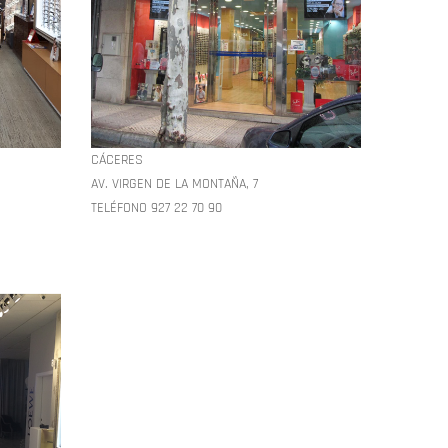
CÁCERES
AV. VIRGEN DE LA MONTAÑA, 7
TELÉFONO 927 22 70 90