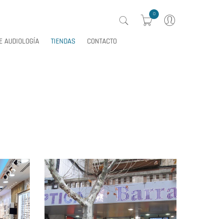
0
E AUDIOLOGÍA
TIENDAS
CONTACTO
0
E AUDIOLOGÍA
TIENDAS
CONTACTO