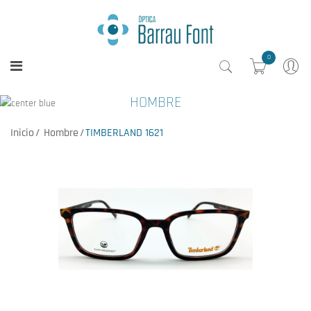
0
HOMBRE
Inicio
Hombre
TIMBERLAND 1621