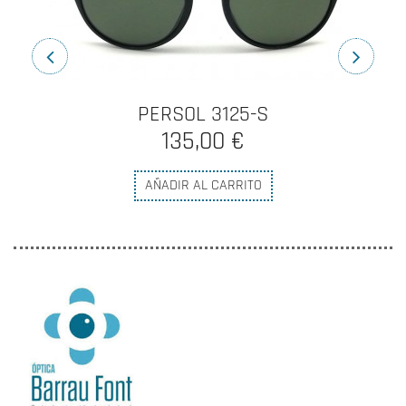
PERSOL 3125-S
135,00 €
AÑADIR AL CARRITO