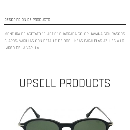
DESCRIPCIÓN DE PRODUCTO
MONTURA DE ACETATO "ELASTIC" CUADRADA COLOR HAVANA CON RASGOS
CLAROS. VARILLAS CON DETALLE DE DOS LÍNEAS PARALELAS AZULES A LO
LARGO DE LA VARILLA
UPSELL PRODUCTS