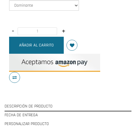
-
+
AÑADIR AL CARRITO
DESCRIPCIÓN DE PRODUCTO
FECHA DE ENTREGA
PERSONALIZAR PRODUCTO