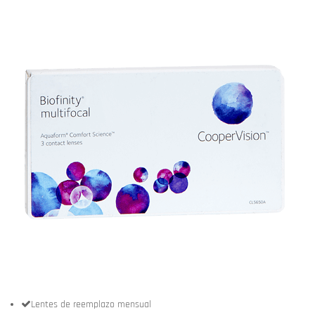
Lentes de reemplazo mensual