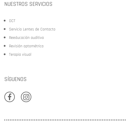
NUESTROS SERVICIOS
OCT
Servicio Lentes de Contacto
Reeducación auditiva
Revisión optométrica
Terapia visual
SÍGUENOS