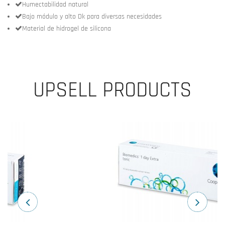
Humectabilidad natural
Bajo módulo y alto Dk para diversas necesidades
Material de hidrogel de silicona
UPSELL PRODUCTS