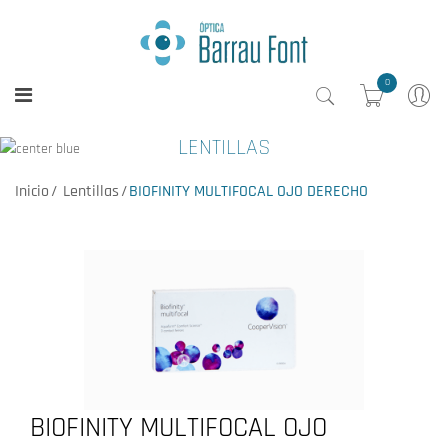
0
LENTILLAS
Inicio
Lentillas
BIOFINITY MULTIFOCAL OJO DERECHO
BIOFINITY MULTIFOCAL OJO