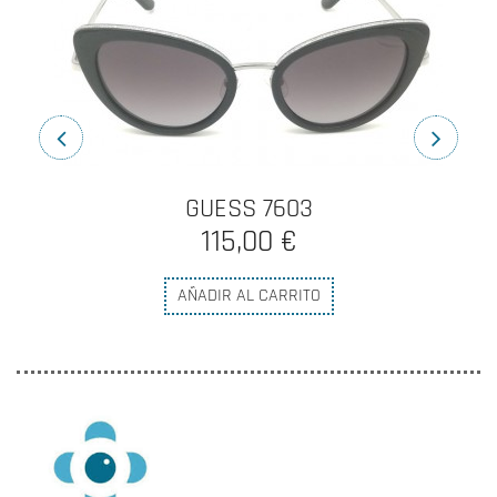
GUESS 7603
115,00 €
AÑADIR AL CARRITO