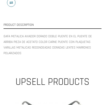
PRODUCT DESCRIPTION
GAFA METALICA AVIADOR DORADO DOBLE PUENTE EN EL PUENTE DE
ARRIBA PIEZA DE ACETATO COLOR CARNE PUENTE CON PLAQUETAS
VARILLAS METALICAS REDONDEADAS DORADAS LENTES MARRONES
POLARIZADOS
UPSELL PRODUCTS